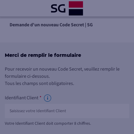
Demande d'un nouveau Code Secret | SG
Merci de remplir le formulaire
Pour recevoir un nouveau Code Secret, veuillez remplir le
formulaire ci-dessous.
Tous les champs sont obligatoires.
Identifiant Client
*
Votre Identifiant Client doit comporter 8 chiffres.