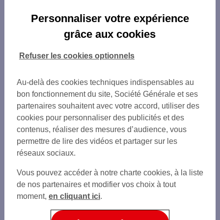
Personnaliser votre expérience
grâce aux cookies
Refuser les cookies optionnels
Au-delà des cookies techniques indispensables au
bon fonctionnement du site, Société Générale et ses
partenaires souhaitent avec votre accord, utiliser des
cookies pour personnaliser des publicités et des
contenus, réaliser des mesures d’audience, vous
permettre de lire des vidéos et partager sur les
réseaux sociaux.
Vous pouvez accéder à notre charte cookies, à la liste
de nos partenaires et modifier vos choix à tout
moment,
en cliquant ici
.