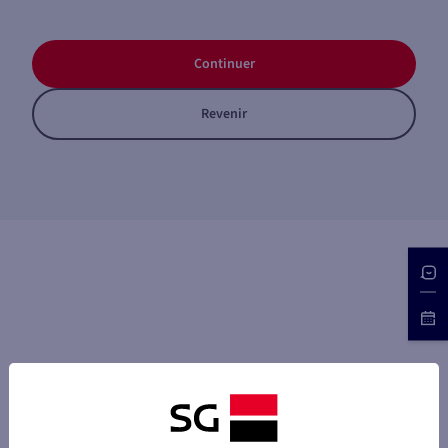
Continuer
Revenir