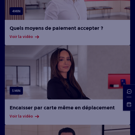
4 MIN
Quels moyens de paiement accepter ?
Voir la vidéo
5 MIN
Encaisser par carte même en déplacement
Voir la vidéo