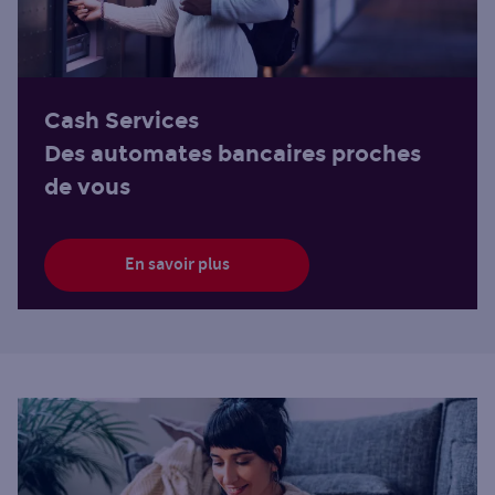
Cash Services
Des automates bancaires proches
de vous
En savoir plus