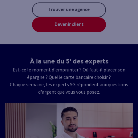
Trouver une agence
Devenir client
À la une du 5' des experts
Est-ce le moment d'emprunter ? Où faut-il placer son
épargne ? Quelle carte bancaire choisir ?
Chaque semaine, les experts SG répondent aux questions
d'argent que vous vous posez.