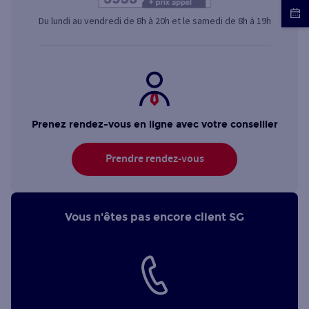
Du lundi au vendredi de 8h à 20h et le samedi de 8h à 19h
Prenez rendez-vous en ligne avec votre conseiller
Prendre rendez-vous
Vous n'êtes pas encore client SG