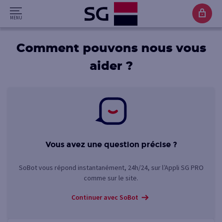
Comment pouvons nous vous
aider ?
Vous avez une question précise ?
SoBot vous répond instantanément, 24h/24, sur l’Appli SG PRO
comme sur le site.
Continuer avec SoBot