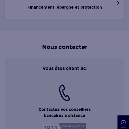
Financement, épargne et protection
Nous contacter
Vous êtes client SG
Contactez vos conseillers
bancaires à distance