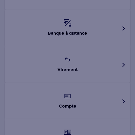
Banque à distance
Virement
Compte