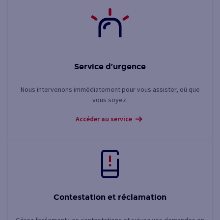
Service d’urgence
Nous intervenons immédiatement pour vous assister, où que
vous soyez.
Accéder au service
Contestation et réclamation