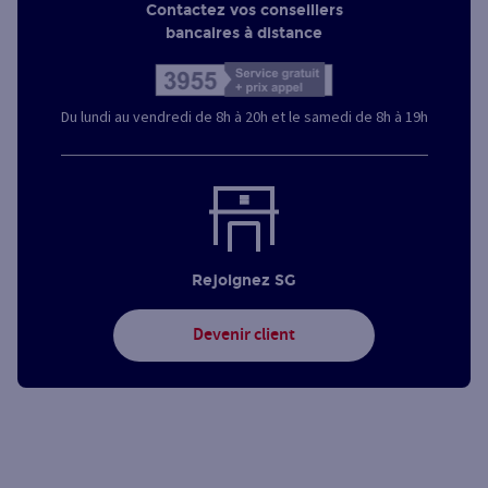
Contactez vos conseillers
bancaires à distance
Du lundi au vendredi de 8h à 20h et le samedi de 8h à 19h
Rejoignez SG
Devenir client