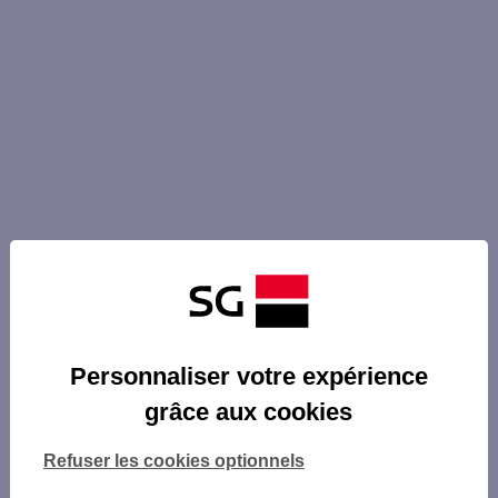
Personnaliser votre expérience
grâce aux cookies
Refuser les cookies optionnels