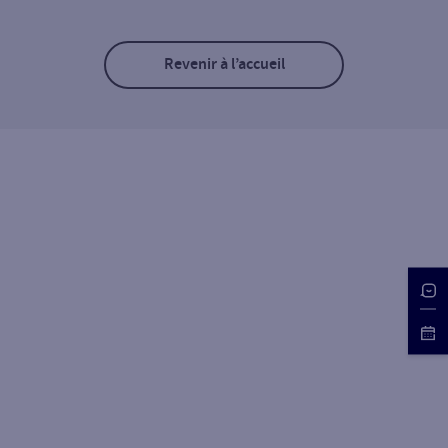
Revenir à l’accueil