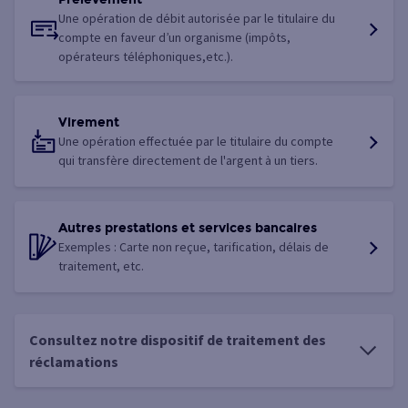
Une opération de débit autorisée par le titulaire du
compte en faveur d’un organisme (impôts,
opérateurs téléphoniques,etc.).
Virement
Une opération effectuée par le titulaire du compte
qui transfère directement de l'argent à un tiers.
Autres prestations et services bancaires
Exemples : Carte non reçue, tarification, délais de
traitement, etc.
Consultez notre dispositif de traitement des
réclamations