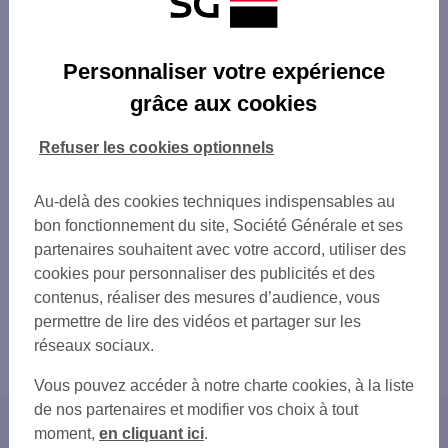
Personnaliser votre expérience
grâce aux cookies
Refuser les cookies optionnels
Au-delà des cookies techniques indispensables au
bon fonctionnement du site, Société Générale et ses
partenaires souhaitent avec votre accord, utiliser des
cookies pour personnaliser des publicités et des
contenus, réaliser des mesures d’audience, vous
permettre de lire des vidéos et partager sur les
réseaux sociaux.
Vous pouvez accéder à notre charte cookies, à la liste
de nos partenaires et modifier vos choix à tout
moment,
en cliquant ici
.
Accueil