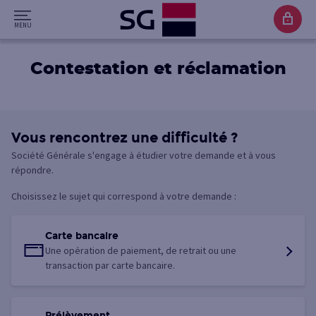
Contestation et réclamation
Vous rencontrez une difficulté ?
Société Générale s'engage à étudier votre demande et à vous
répondre.
Choisissez le sujet qui correspond à votre demande :
Carte bancaire
Une opération de paiement, de retrait ou une
transaction par carte bancaire.
Prélèvement