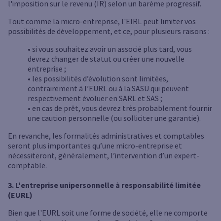
l'imposition sur le revenu (IR) selon un barème progressif.
Tout comme la micro-entreprise, l'EIRL peut limiter vos
possibilités de développement, et ce, pour plusieurs raisons :
• si vous souhaitez avoir un associé plus tard, vous
devrez changer de statut ou créer une nouvelle
entreprise ;
• les possibilités d’évolution sont limitées,
contrairement à l’EURL ou à la SASU qui peuvent
respectivement évoluer en SARL et SAS ;
• en cas de prêt, vous devrez très probablement fournir
une caution personnelle (ou solliciter une garantie).
En revanche, les formalités administratives et comptables
seront plus importantes qu’une micro-entreprise et
nécessiteront, généralement, l’intervention d’un expert-
comptable.
3. L'entreprise unipersonnelle à responsabilité limitée
(EURL)
Bien que l'EURL soit une forme de société, elle ne comporte