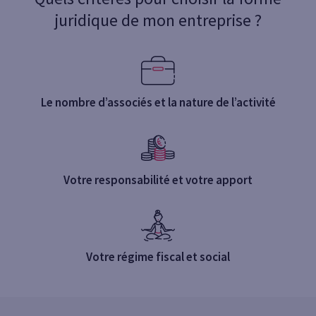
juridique de mon entreprise ?
Le nombre d’associés et la nature de l’activité
Votre responsabilité et votre apport
Votre régime fiscal et social