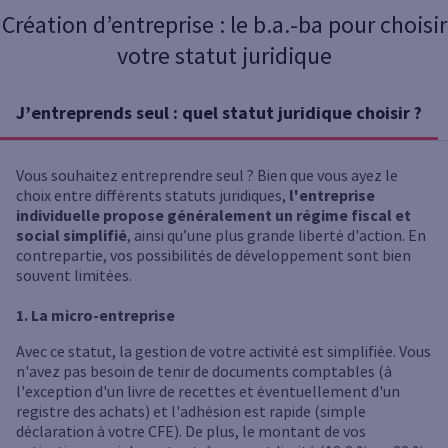
Création d’entreprise : le b.a.-ba pour choisir
votre statut juridique
J’entreprends seul : quel statut juridique choisir ?
Vous souhaitez entreprendre seul ? Bien que vous ayez le
choix entre différents statuts juridiques,
l'entreprise
individuelle propose généralement un régime fiscal et
social simplifié
, ainsi qu’une plus grande liberté d'action. En
contrepartie, vos possibilités de développement sont bien
souvent limitées.
1. La micro-entreprise
Avec ce statut, la gestion de votre activité est simplifiée. Vous
n'avez pas besoin de tenir de documents comptables (à
l'exception d'un livre de recettes et éventuellement d'un
registre des achats) et l'adhésion est rapide (simple
déclaration à votre CFE). De plus, le montant de vos