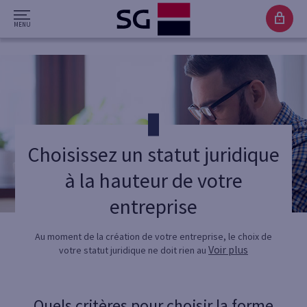
Choisissez un statut juridique
à la hauteur de votre
entreprise
Au moment de la création de votre entreprise, le choix de
Voir plus
votre statut juridique ne doit rien au
Quels critères pour choisir la forme