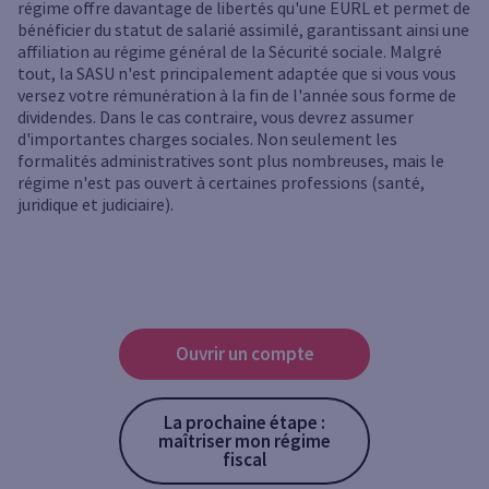
régime offre davantage de libertés qu'une EURL et permet de
bénéficier du statut de salarié assimilé, garantissant ainsi une
affiliation au régime général de la Sécurité sociale. Malgré
tout, la SASU n'est principalement adaptée que si vous vous
versez votre rémunération à la fin de l'année sous forme de
dividendes. Dans le cas contraire, vous devrez assumer
d'importantes charges sociales. Non seulement les
formalités administratives sont plus nombreuses, mais le
régime n'est pas ouvert à certaines professions (santé,
juridique et judiciaire).
Ouvrir un compte
La prochaine étape :
maîtriser mon régime
fiscal