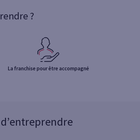
rendre ?
La franchise pour être accompagné
t d’entreprendre