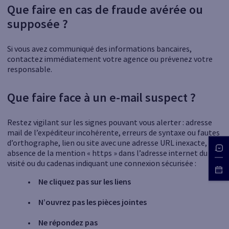
Que faire en cas de fraude avérée ou
supposée ?
Si vous avez communiqué des informations bancaires,
contactez immédiatement votre agence ou prévenez votre
responsable.
Que faire face à un e-mail suspect ?
Restez vigilant sur les signes pouvant vous alerter : adresse
mail de l’expéditeur incohérente, erreurs de syntaxe ou fautes
d’orthographe, lien ou site avec une adresse URL inexacte,
absence de la mention « https » dans l’adresse internet du site
visité ou du cadenas indiquant une connexion sécurisée :
• Ne cliquez pas sur les liens
• N’ouvrez pas les pièces jointes
• Ne répondez pas