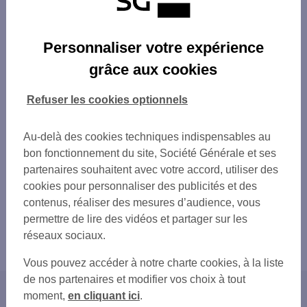
Personnaliser votre expérience
grâce aux cookies
Refuser les cookies optionnels
Au-delà des cookies techniques indispensables au
bon fonctionnement du site, Société Générale et ses
partenaires souhaitent avec votre accord, utiliser des
cookies pour personnaliser des publicités et des
contenus, réaliser des mesures d’audience, vous
permettre de lire des vidéos et partager sur les
réseaux sociaux.
Vous pouvez accéder à notre charte cookies, à la liste
de nos partenaires et modifier vos choix à tout
moment,
en cliquant ici
.
Accueil