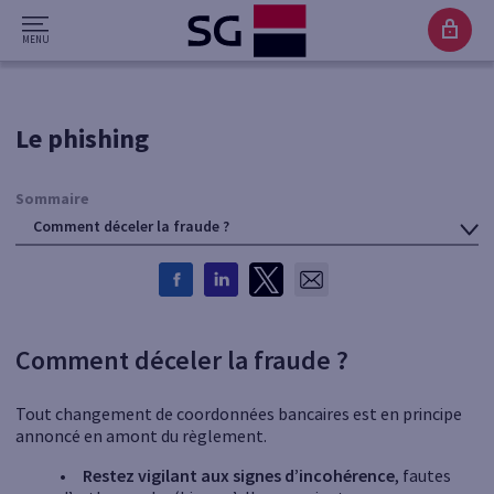
Le phishing
Sommaire
Comment déceler la fraude ?
Comment déceler la fraude ?
Tout changement de coordonnées bancaires est en principe
annoncé en amont du règlement.
• Restez vigilant aux signes d’incohérence
, fautes