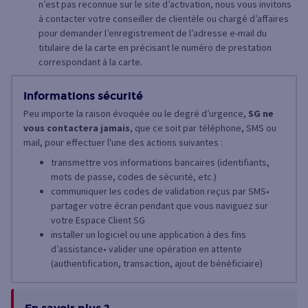
n’est pas reconnue sur le site d’activation, nous vous invitons
à contacter votre conseiller de clientèle ou chargé d’affaires
pour demander l’enregistrement de l’adresse e-mail du
titulaire de la carte en précisant le numéro de prestation
correspondant à la carte.
Informations sécurité
Peu importe la raison évoquée ou le degré d’urgence,
SG ne
vous contactera jamais
, que ce soit par téléphone, SMS ou
mail, pour effectuer l'une des actions suivantes :
transmettre vos informations bancaires (identifiants,
mots de passe, codes de sécurité, etc.)
communiquer les codes de validation reçus par SMS•
partager votre écran pendant que vous naviguez sur
votre Espace Client SG
installer un logiciel ou une application à des fins
d’assistance• valider une opération en attente
(authentification, transaction, ajout de bénéficiaire)