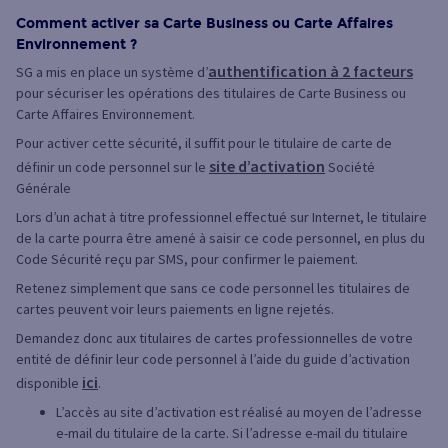
Comment activer sa Carte Business ou Carte Affaires
Environnement ?
authentification à 2 facteurs
SG a mis en place un système d’
pour sécuriser les opérations des titulaires de Carte Business ou
Carte Affaires Environnement.
Pour activer cette sécurité, il suffit pour le titulaire de carte de
site d’activation
définir un code personnel sur le
Société
Générale
Lors d’un achat à titre professionnel effectué sur Internet, le titulaire
de la carte pourra être amené à saisir ce code personnel, en plus du
Code Sécurité reçu par SMS, pour confirmer le paiement.
Retenez simplement que sans ce code personnel les titulaires de
cartes peuvent voir leurs paiements en ligne rejetés.
Demandez donc aux titulaires de cartes professionnelles de votre
entité de définir leur code personnel à l’aide du guide d’activation
ici
disponible
.
L’accès au site d’activation est réalisé au moyen de l’adresse
e-mail du titulaire de la carte. Si l’adresse e-mail du titulaire