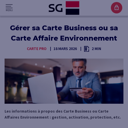
Gérer sa Carte Business ou sa
Carte Affaire Environnement
CARTE PRO
18 MARS 2026
2 MIN
Les informations à propos des Carte Business ou Carte
Affaires Environnement : gestion, activation, protection, etc.