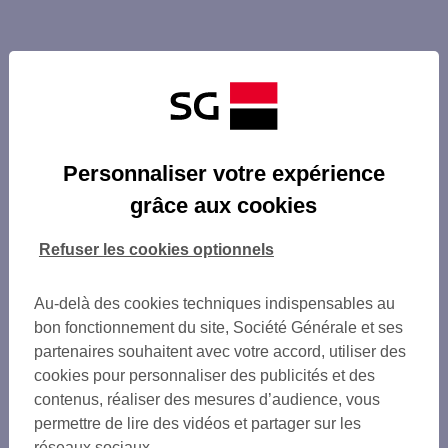
Personnaliser votre expérience
grâce aux cookies
Refuser les cookies optionnels
Au-delà des cookies techniques indispensables au
bon fonctionnement du site, Société Générale et ses
partenaires souhaitent avec votre accord, utiliser des
cookies pour personnaliser des publicités et des
contenus, réaliser des mesures d’audience, vous
permettre de lire des vidéos et partager sur les
réseaux sociaux.