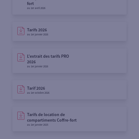
fort
au 1er avril 2026
Tarifs 2026
au 1er janvier 2026
L'extrait des tarifs PRO
2026
au 1er janvier 2026
Tarif 2026
au 1er octobre 2026
Tarifs de location de
compartiments Coffre-fort
au 1er janvier 2025