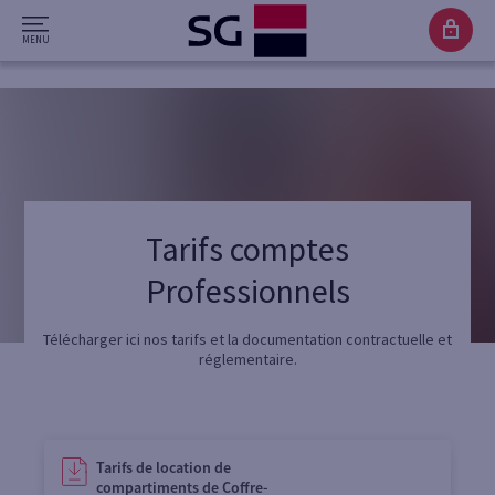
Tarifs comptes
Professionnels
Télécharger ici nos tarifs et la documentation contractuelle et
réglementaire.
Tarifs de location de
compartiments de Coffre-