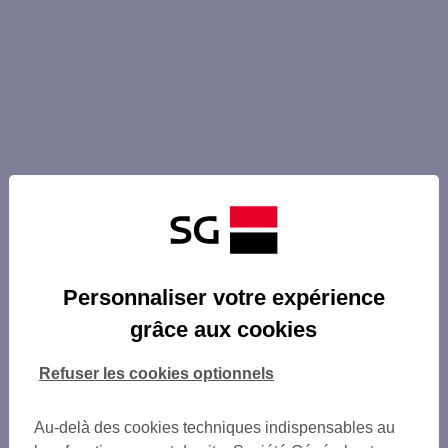
Personnaliser votre expérience
grâce aux cookies
Refuser les cookies optionnels
Au-delà des cookies techniques indispensables au