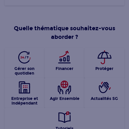
Quelle thématique souhaitez-vous
aborder ?
Gérer son
Financer
Protéger
quotidien
Entreprise et
Agir Ensemble
Actualités SG
indépendant
Tutoriels