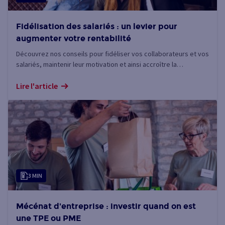
Fidélisation des salariés : un levier pour
augmenter votre rentabilité
Découvrez nos conseils pour fidéliser vos collaborateurs et vos
salariés, maintenir leur motivation et ainsi accroître la
productivité de vos équipes.
Lire l'article
3 MIN
Mécénat d'entreprise : investir quand on est
une TPE ou PME