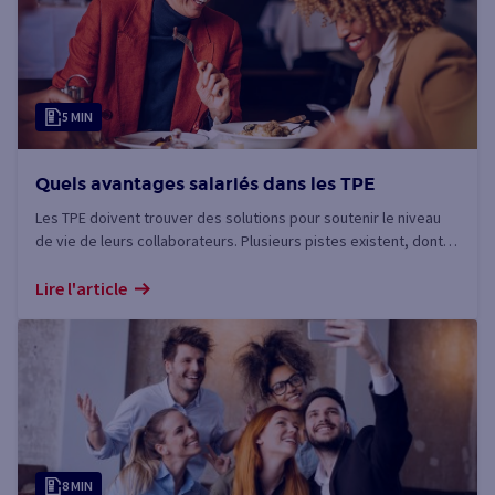
5 MIN
Quels avantages salariés dans les TPE
Les TPE doivent trouver des solutions pour soutenir le niveau
de vie de leurs collaborateurs. Plusieurs pistes existent, dont
certaines sont exonérées de charges sociales.
Lire l'article
8 MIN