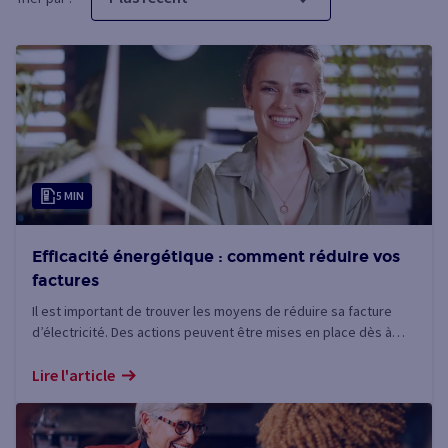
5 MIN
Efficacité énergétique : comment réduire vos
factures
Il est important de trouver les moyens de réduire sa facture
d’électricité. Des actions peuvent être mises en place dès à
présent pour réduire sa consommation. Les connaissez-vous ?
Lire l'article