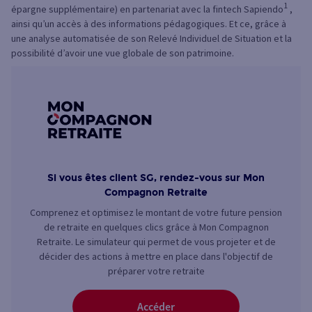
1
épargne supplémentaire) en partenariat avec la fintech Sapiendo
,
ainsi qu’un accès à des informations pédagogiques. Et ce, grâce à
une analyse automatisée de son Relevé Individuel de Situation et la
possibilité d’avoir une vue globale de son patrimoine.
Si vous êtes client SG, rendez-vous sur Mon
Compagnon Retraite
Comprenez et optimisez le montant de votre future pension
de retraite en quelques clics grâce à Mon Compagnon
Retraite. Le simulateur qui permet de vous projeter et de
décider des actions à mettre en place dans l'objectif de
préparer votre retraite
Accéder