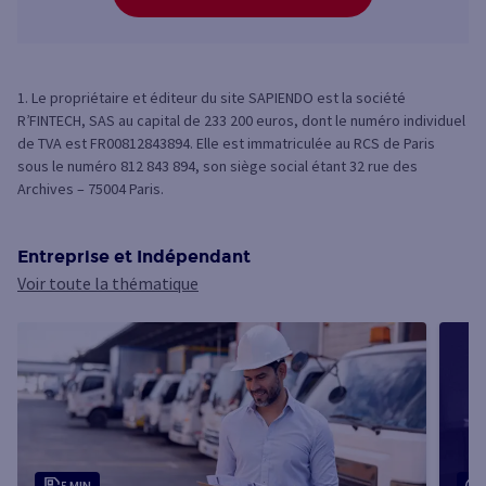
1. Le propriétaire et éditeur du site SAPIENDO est la société
R’FINTECH, SAS au capital de 233 200 euros, dont le numéro individuel
de TVA est FR00812843894. Elle est immatriculée au RCS de Paris
sous le numéro 812 843 894, son siège social étant 32 rue des
Archives – 75004 Paris.
Entreprise et Indépendant
Voir toute la thématique
5 MIN