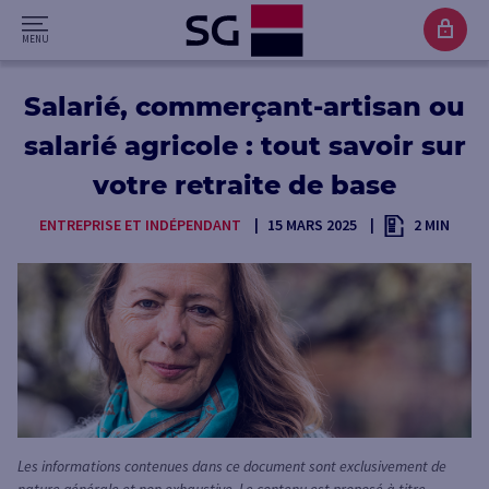
Salarié, commerçant-artisan ou
salarié agricole : tout savoir sur
votre retraite de base
ENTREPRISE ET INDÉPENDANT
15 MARS 2025
2 MIN
Les informations contenues dans ce document sont exclusivement de