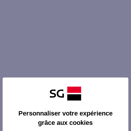
Personnaliser votre expérience
grâce aux cookies