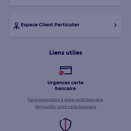
Espace Client Particulier
Liens utiles
Urgences carte
bancaire
Faire opposition à votre carte bancaire
Verrouiller votre carte bancaire