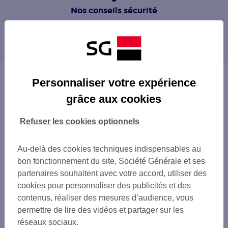
Nos conseils sécurité
Découvrez le Pass sécurité
Guide des bonnes pratiques
Personnaliser votre expérience
grâce aux cookies
Refuser les cookies optionnels
Au-delà des cookies techniques indispensables au
bon fonctionnement du site, Société Générale et ses
partenaires souhaitent avec votre accord, utiliser des
cookies pour personnaliser des publicités et des
contenus, réaliser des mesures d’audience, vous
permettre de lire des vidéos et partager sur les
réseaux sociaux.