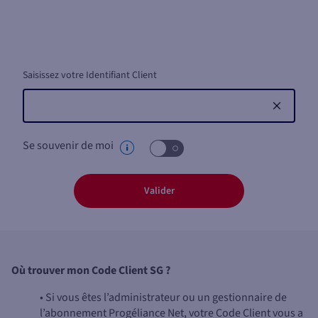
Saisissez votre Identifiant Client
Se souvenir de moi
Valider
Où trouver mon Code Client SG ?
• Si vous êtes l’administrateur ou un gestionnaire de
l’abonnement Progéliance Net, votre Code Client vous a