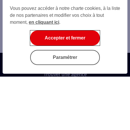
Vous pouvez accéder à notre charte cookies, à la liste
de nos partenaires et modifier vos choix à tout
moment,
en cliquant ici
.
Accepter et fermer
Paramétrer
Trouver une agence
Autres sites SG