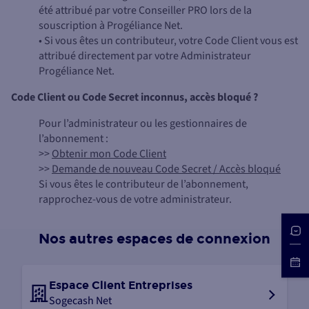
été attribué par votre Conseiller PRO lors de la
souscription à Progéliance Net.
• Si vous êtes un contributeur, votre Code Client vous est
attribué directement par votre Administrateur
Progéliance Net.
Code Client ou Code Secret inconnus, accès bloqué ?
Pour l’administrateur ou les gestionnaires de
l’abonnement :
>>
Obtenir mon Code Client
>>
Demande de nouveau Code Secret / Accès bloqué
Si vous êtes le contributeur de l’abonnement,
rapprochez-vous de votre administrateur.
Nos autres espaces de connexion
Espace Client Entreprises
Sogecash Net