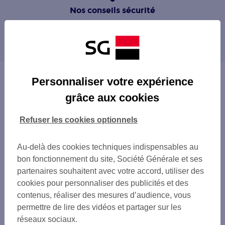
Nos conseils sécurité
Découvrez le Pass sécurité
Guide des bonnes pratiques
Personnaliser votre expérience
grâce aux cookies
Refuser les cookies optionnels
Au-delà des cookies techniques indispensables au
bon fonctionnement du site, Société Générale et ses
partenaires souhaitent avec votre accord, utiliser des
cookies pour personnaliser des publicités et des
contenus, réaliser des mesures d’audience, vous
permettre de lire des vidéos et partager sur les
réseaux sociaux.