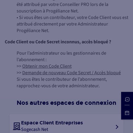
été attribué par votre Conseiller PRO lors de la
souscription à Progéliance Net.
• Si vous êtes un contributeur, votre Code Client vous est
attribué directement par votre Administrateur
Progéliance Net.
Code Client ou Code Secret inconnus, accès bloqué ?
Pour l’administrateur ou les gestionnaires de
l’abonnement :
>>
Obtenir mon Code Client
>>
Demande de nouveau Code Secret / Accès bloqué
Si vous êtes le contributeur de l’abonnement,
rapprochez-vous de votre administrateur.
Nos autres espaces de connexion
Espace Client Entreprises
Sogecash Net