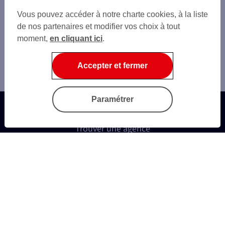
Vous pouvez accéder à notre charte cookies, à la liste
de nos partenaires et modifier vos choix à tout
moment,
en cliquant ici
.
Accepter et fermer
Paramétrer
Trouver une agence
Autres sites SG